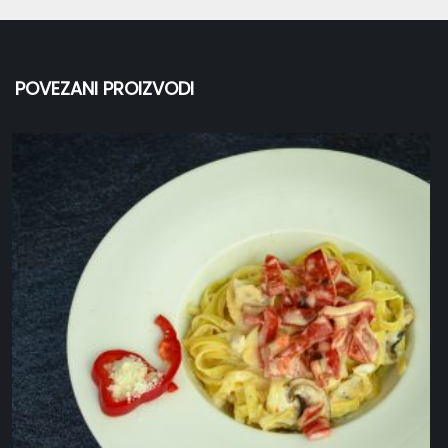
POVEZANI PROIZVODI