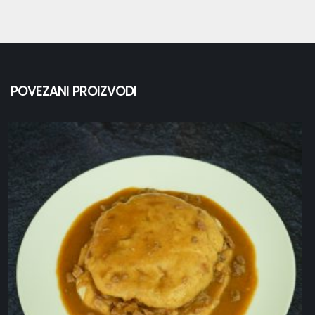
POVEZANI PROIZVODI