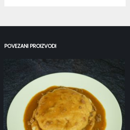
POVEZANI PROIZVODI