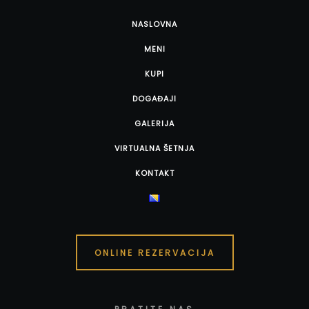
NASLOVNA
MENI
KUPI
DOGAĐAJI
GALERIJA
VIRTUALNA ŠETNJA
KONTAKT
ONLINE REZERVACIJA