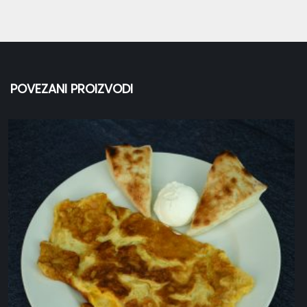
POVEZANI PROIZVODI