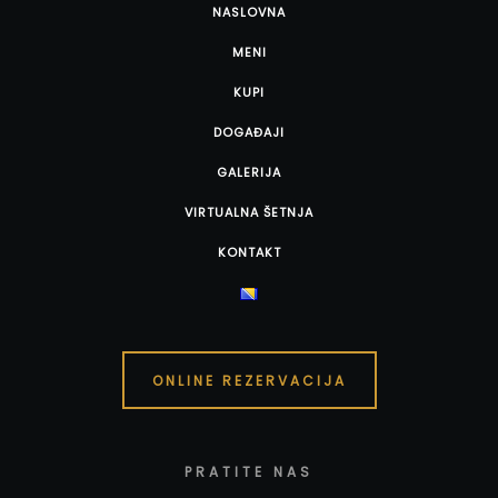
NASLOVNA
MENI
KUPI
DOGAĐAJI
GALERIJA
VIRTUALNA ŠETNJA
KONTAKT
ONLINE REZERVACIJA
PRATITE NAS