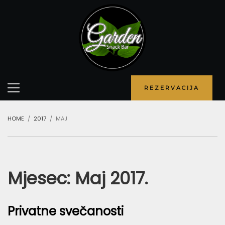
REZERVACIJA
HOME
2017
MAJ
Mjesec: Maj 2017.
Privatne svečanosti