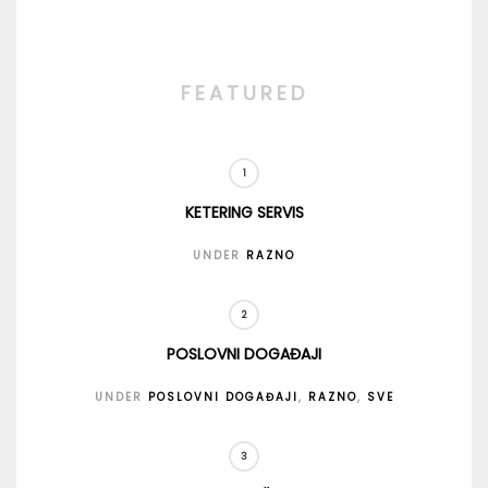
FEATURED
KETERING SERVIS
UNDER
RAZNO
POSLOVNI DOGAĐAJI
UNDER
POSLOVNI DOGAĐAJI
,
RAZNO
,
SVE