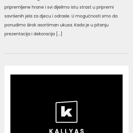
pripremljene hrane i svi dijelimo istu strast u pripremi
savršenih jela za djecu i odrasle. U mogućnosti smo da
ponudimo širok asortiman ukusa. Kada je u pitanju
prezentacija i dekoracija […]