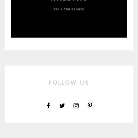
FOLLOW US